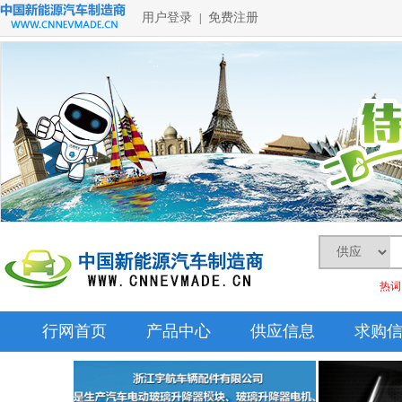
用户登录
免费注册
|
热词
行网首页
产品中心
供应信息
求购