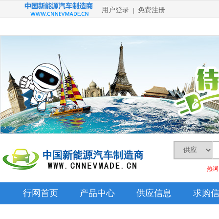
用户登录
免费注册
|
热词
行网首页
产品中心
供应信息
求购