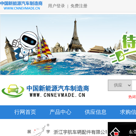
用户登录
免费注册
|
热词
行网首页
产品中心
供应信息
求购