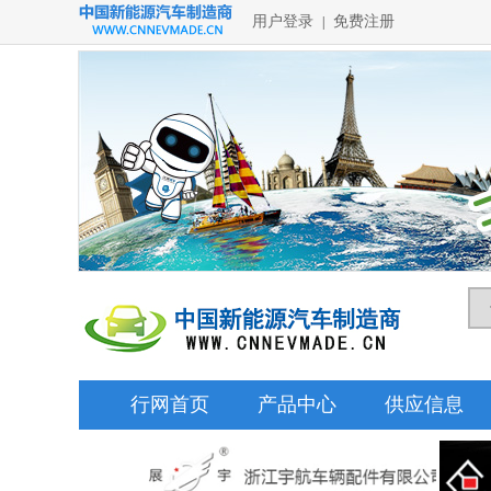
用户登录
免费注册
|
行网首页
产品中心
供应信息