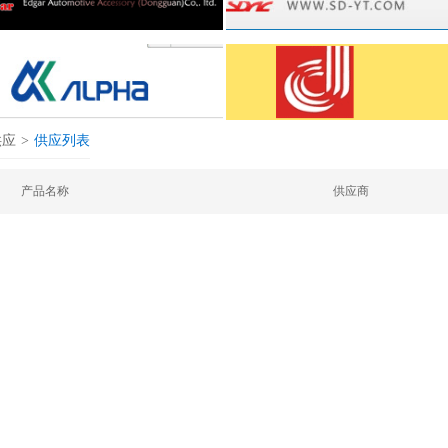
供应
>
供应列表
产品名称
供应商