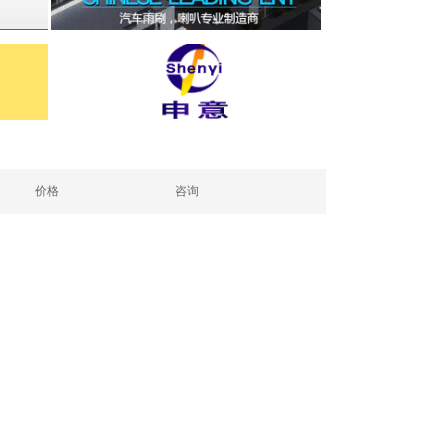
价格
咨询