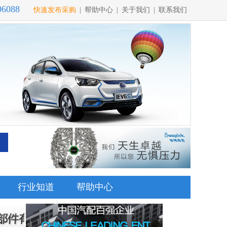
06088
快速发布采购
|
帮助中心
|
关于我们
|
联系我们
行业知道
帮助中心