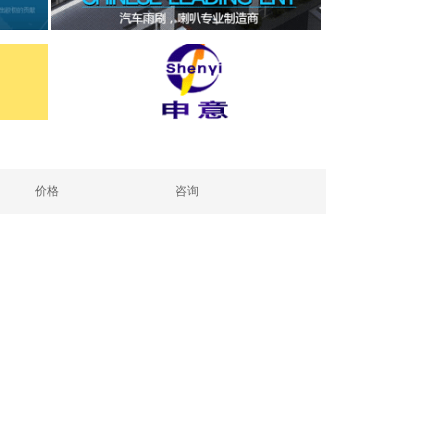
价格
咨询