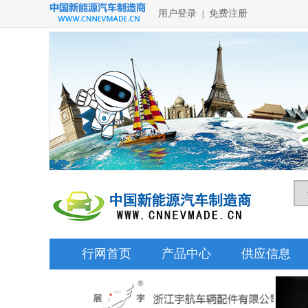
用户登录
免费注册
|
行网首页
产品中心
供应信息