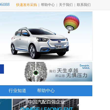
06088
快速发布采购
|
帮助中心
|
关于我们
|
联系我们
行业知道
帮助中心