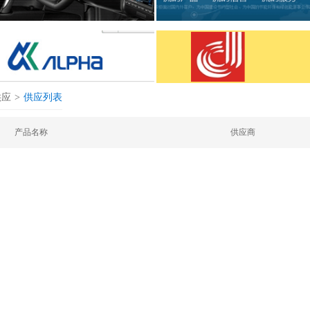
供应
>
供应列表
产品名称
供应商