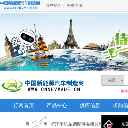
用户登录
免费注册
|
热词
行网首页
产品中心
供应信息
求购