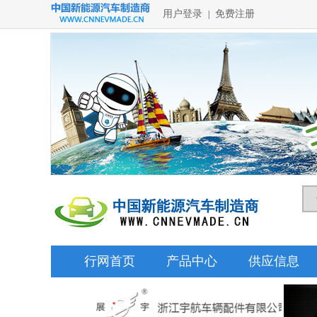
用户登录
免费注册
|
行网首页
产品中心
供应信息