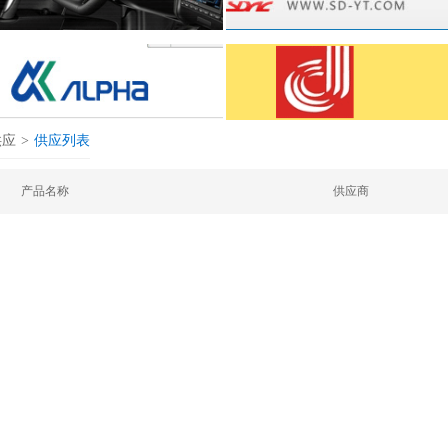
供应
>
供应列表
产品名称
供应商