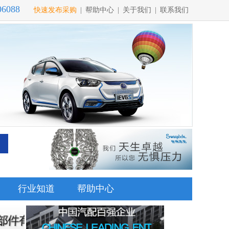
06088
快速发布采购
|
帮助中心
|
关于我们
|
联系我们
行业知道
帮助中心