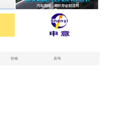
价格
咨询