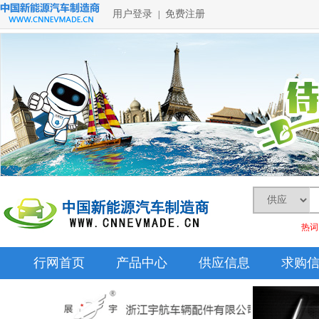
用户登录
免费注册
|
热词
行网首页
产品中心
供应信息
求购