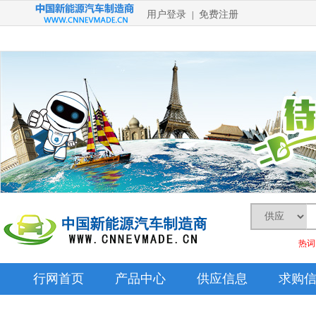
用户登录
免费注册
|
热词
行网首页
产品中心
供应信息
求购