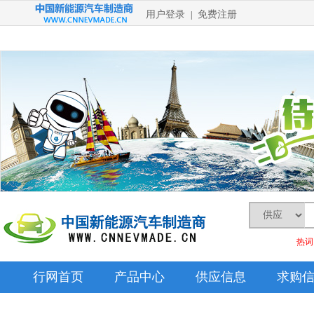
用户登录
免费注册
|
热词
行网首页
产品中心
供应信息
求购